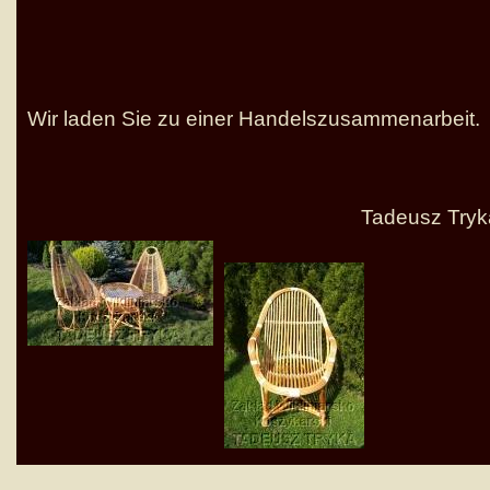
Wir laden Sie zu einer Handelszusammenarbeit.
Tadeusz Tryk