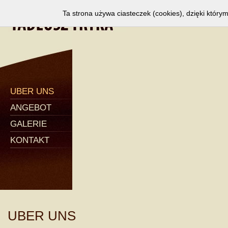
Ta strona używa ciasteczek (cookies), dzięki który
UBER UNS
ANGEBOT
GALERIE
KONTAKT
UBER UNS