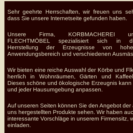
Sehr geehrte Herrschaften, wir freuen uns seh
dass Sie unsere Internetseite gefunden haben.
Unsere Firma, KORBMACHEREI u
FLECHTMÖBEL spezialisiert sich in d
Herrstellung der Erzeugnisse von hoher
Anwendungsbereich und verschiedenen Ausmäss
Wir bieten eine reiche Auswahl der Körbe und Fl
herrlich in Wohnräumen, Gärten und Kaffeeh
Dieses schöne und ökologische Erzeugnis kan
und jeder Hausumgebung anpassen.
Auf unseren Seiten können Sie den Angebot der
uns hergestellten Produkte sehen. Wir haben auc
interessante Vorschläge in unserem Firmensitz, w
einladen.